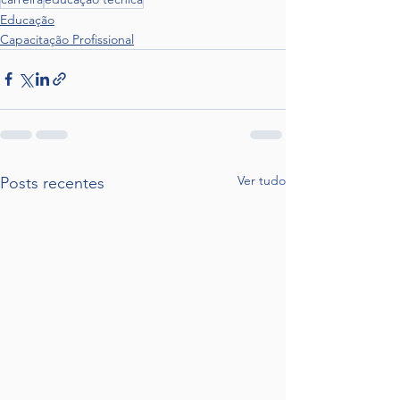
Educação
Capacitação Profissional
Ver tudo
Posts recentes