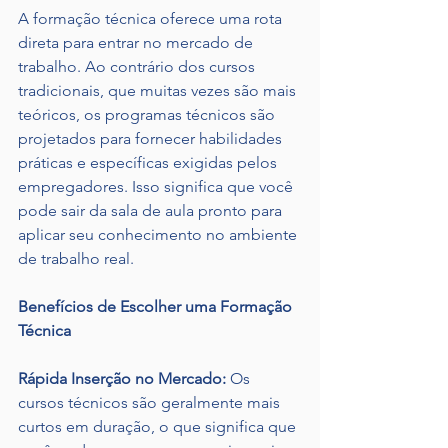
A formação técnica oferece uma rota 
direta para entrar no mercado de 
trabalho. Ao contrário dos cursos 
tradicionais, que muitas vezes são mais 
teóricos, os programas técnicos são 
projetados para fornecer habilidades 
práticas e específicas exigidas pelos 
empregadores. Isso significa que você 
pode sair da sala de aula pronto para 
aplicar seu conhecimento no ambiente 
de trabalho real.
Benefícios de Escolher uma Formação 
Técnica
Rápida Inserção no Mercado:
 Os 
cursos técnicos são geralmente mais 
curtos em duração, o que significa que 