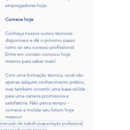
empregadores hoje.
Comece hoje
Conheça nossos cursos técnicos 
disponíveis e dê o próximo passo 
rumo ao seu sucesso profissional. 
Entre em contato conosco hoje 
mesmo para saber mais!
Com uma formação técnica, você não 
apenas adquire conhecimento prático, 
mas também constrói uma base sólida 
para uma carreira promissora e 
satisfatória. Não perca tempo - 
comece a moldar seu futuro hoje 
mesmo!
mercado de trabalho
capacitação profissional
carreira
educação técnica