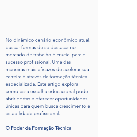
No dinâmico cenário econômico atual, 
buscar formas de se destacar no 
mercado de trabalho é crucial para o 
sucesso profissional. Uma das 
maneiras mais eficazes de acelerar sua 
carreira é através da formação técnica 
especializada. Este artigo explora 
como essa escolha educacional pode 
abrir portas e oferecer oportunidades 
únicas para quem busca crescimento e 
estabilidade profissional.
O Poder da Formação Técnica