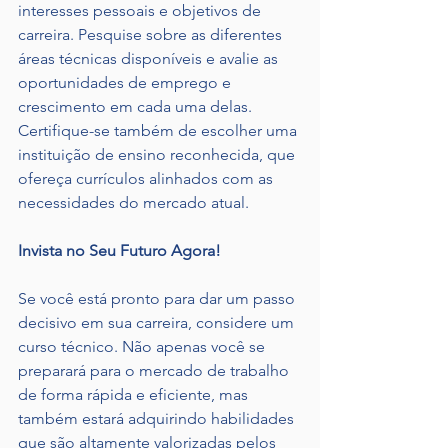
interesses pessoais e objetivos de 
carreira. Pesquise sobre as diferentes 
áreas técnicas disponíveis e avalie as 
oportunidades de emprego e 
crescimento em cada uma delas. 
Certifique-se também de escolher uma 
instituição de ensino reconhecida, que 
ofereça currículos alinhados com as 
necessidades do mercado atual.
Invista no Seu Futuro Agora!
Se você está pronto para dar um passo 
decisivo em sua carreira, considere um 
curso técnico. Não apenas você se 
preparará para o mercado de trabalho 
de forma rápida e eficiente, mas 
também estará adquirindo habilidades 
que são altamente valorizadas pelos 