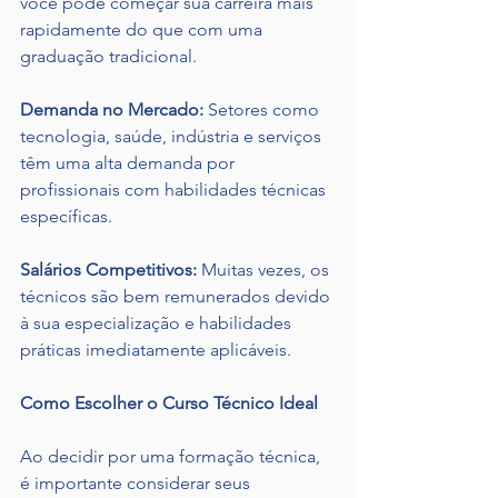
você pode começar sua carreira mais 
rapidamente do que com uma 
graduação tradicional.
Demanda no Mercado:
 Setores como 
tecnologia, saúde, indústria e serviços 
têm uma alta demanda por 
profissionais com habilidades técnicas 
específicas.
Salários Competitivos:
 Muitas vezes, os 
técnicos são bem remunerados devido 
à sua especialização e habilidades 
práticas imediatamente aplicáveis.
Como Escolher o Curso Técnico Ideal
Ao decidir por uma formação técnica, 
é importante considerar seus 